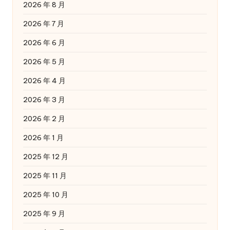
2026 年 8 月
2026 年 7 月
2026 年 6 月
2026 年 5 月
2026 年 4 月
2026 年 3 月
2026 年 2 月
2026 年 1 月
2025 年 12 月
2025 年 11 月
2025 年 10 月
2025 年 9 月