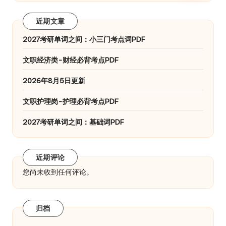
近期文章
2027考研单词之间：小三门考点词PDF
文职经济类-财经必背考点PDF
2026年8月5日更新
文职护理岗-护理必背考点PDF
2027考研单词之间：基础词PDF
近期评论
您尚未收到任何评论。
归档