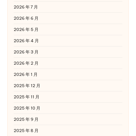
2026 年 7 月
2026 年 6 月
2026 年 5 月
2026 年 4 月
2026 年 3 月
2026 年 2 月
2026 年 1 月
2025 年 12 月
2025 年 11 月
2025 年 10 月
2025 年 9 月
2025 年 8 月