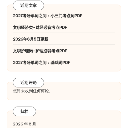
近期文章
2027考研单词之间：小三门考点词PDF
文职经济类-财经必背考点PDF
2026年8月5日更新
文职护理岗-护理必背考点PDF
2027考研单词之间：基础词PDF
近期评论
您尚未收到任何评论。
归档
2026 年 8 月