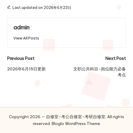
Last updated on 2026年6月23日
admin
View All Posts
Post
Previous Post
Next Post
navigation
2026年6月15日更新
文职公共科目-岗位能力必备
考点
Copyright 2026 — 自修室-考公自修室-考研自修室. All rights
reserved.
Bloglo WordPress Theme