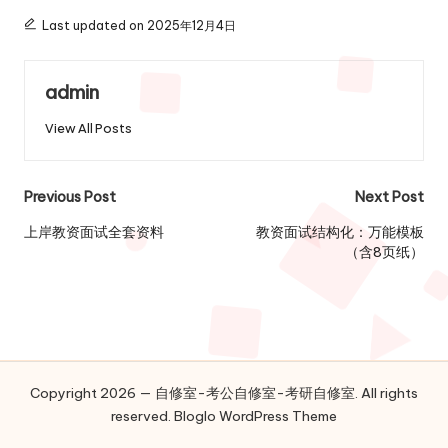
Last updated on 2025年12月4日
admin
View All Posts
Post
Previous Post
Next Post
navigation
上岸教资面试全套资料
教资面试结构化：万能模板
（含8页纸）
Copyright 2026 — 自修室-考公自修室-考研自修室. All rights
reserved.
Bloglo WordPress Theme