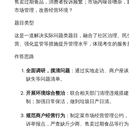
售卖过期食品，消费者投诉频繁；市场内噪音嘈杂，
市场管理，改善经营环境？​
题目类型​
这是一道解决实际问题类题目，融合了社区治理、民
营、强化监管等措施提升管理水平，体现考生的服务
作答思路​
全面调研，摸清问题
：通过实地走访、商户座谈
缺失等问题清单。​
开展环境综合整治
：联合相关部门清理违规搭建
制；加强日常保洁，做到垃圾日产日清。​
规范商户经营行为
：制定菜市场经营管理公约，
诉举报点，严查缺斤少两、售卖过期食品等行为。