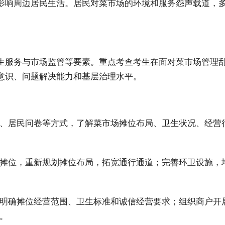
影响周边居民生活。居民对菜市场的环境和服务怨声载道，
生服务与市场监管等要素。重点考查考生在面对菜市场管理
意识、问题解决能力和基层治理水平。​
、居民问卷等方式，了解菜市场摊位布局、卫生状况、经营
摊位，重新规划摊位布局，拓宽通行通道；完善环卫设施，增设
明确摊位经营范围、卫生标准和诚信经营要求；组织商户开
​